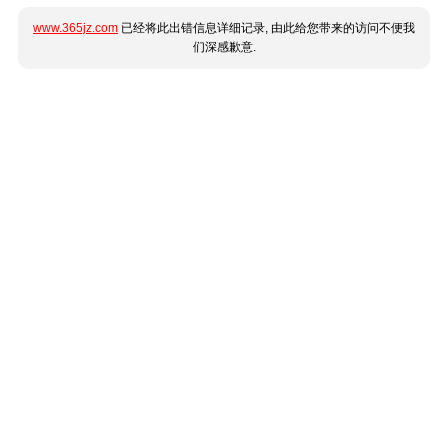
www.365jz.com
已经将此出错信息详细记录, 由此给您带来的访问不便我
们深感歉意.