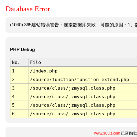
Database Error
(1040) 365建站错误警告：连接数据库失败，可能的原因：1、数
PHP Debug
No.
File
1
/index.php
2
/source/function/function_extend.php
3
/source/class/jzmysql.class.php
4
/source/class/jzmysql.class.php
5
/source/class/jzmysql.class.php
6
/source/class/jzmysql.class.php
www.365jz.com
已经将此