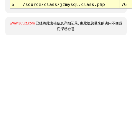
6
/source/class/jzmysql.class.php
76
www.365jz.com
已经将此出错信息详细记录, 由此给您带来的访问不便我
们深感歉意.