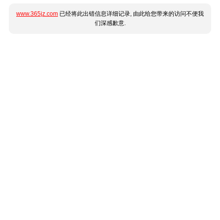
www.365jz.com
已经将此出错信息详细记录, 由此给您带来的访问不便我
们深感歉意.