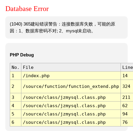
Database Error
(1040) 365建站错误警告：连接数据库失败，可能的原
因：1、数据库密码不对; 2、mysql未启动。
PHP Debug
No.
File
Line
1
/index.php
14
2
/source/function/function_extend.php
324
3
/source/class/jzmysql.class.php
211
4
/source/class/jzmysql.class.php
62
5
/source/class/jzmysql.class.php
94
6
/source/class/jzmysql.class.php
76